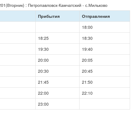
01(Вторник) : Петропавловск-Камчатский - с.Мильково
Прибытия
Отправления
18:00
18:25
18:30
19:30
19:40
20:00
20:05
20:30
20:45
21:45
21:50
22:00
22:10
23:00